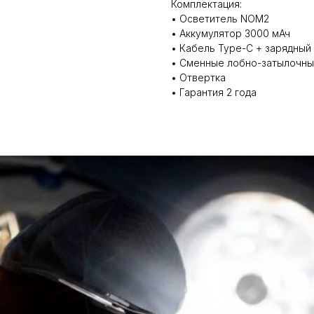
Комплектация:
• Осветитель NOM2
• Аккумулятор 3000 мАч
• Кабель Type-C + зарядный
• Сменные лобно-затылочны
• Отвертка
• Гарантия 2 года