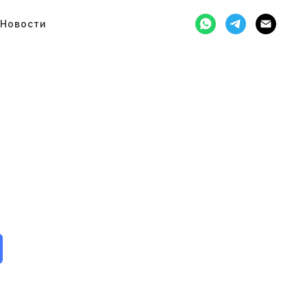
Новости