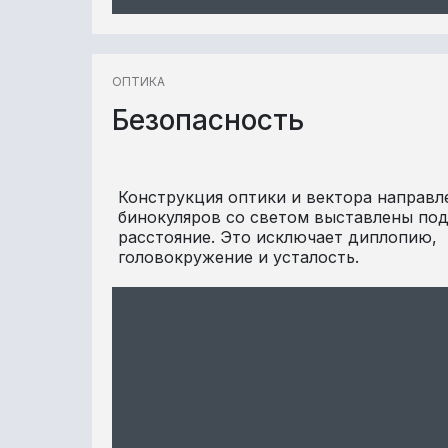
ОПТИКА
Безопасность
Конструкция оптики и вектора направл
бинокуляров со светом выставлены под
расстояние. Это исключает диплопию,
головокружение и усталость.