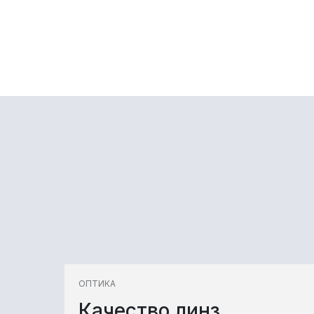
ОПТИКА
Качество линз