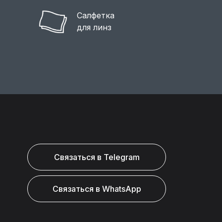
Салфетка
для линз
Связаться в Telegram
Связаться в WhatsApp