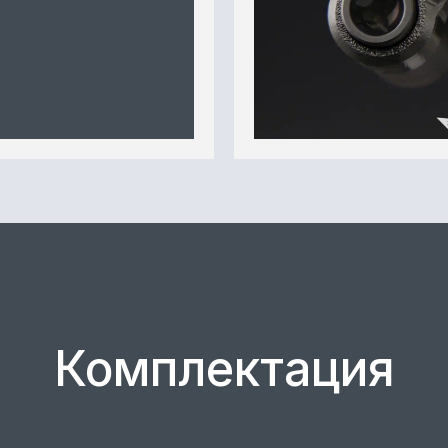
Комплектация