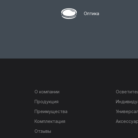
Оптика
О компании
Осветите
Продукция
Индивиду
Преимущества
Универсал
Комплектация
Аксессуа
Отзывы