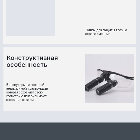
Линзы для защиты глаз на
оправе сменные
Конструктивная
особенность
Бинокуляры на жесткой
независимой конструкции
которая сохраняет свою
геометрию независимо от
состояния оправы