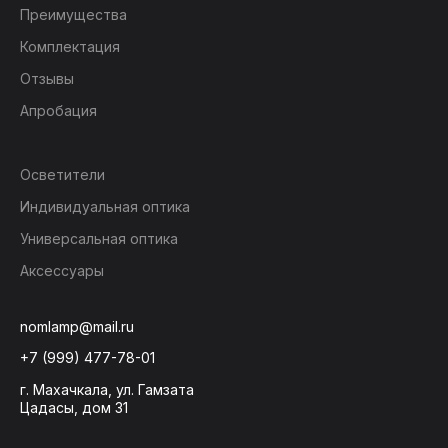
Преимущества
Комплектация
Отзывы
Апробация
Осветители
Индивидуальная оптика
Универсальная оптика
Аксессуары
nomlamp@mail.ru
+7 (999) 477-78-01
г. Махачкала, ул. Гамзата
Цадасы, дом 31