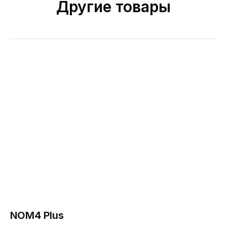
Другие товары
NOM4 Plus