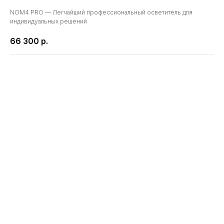
NOM4 PRO — Легчайший профессиональный осветитель для
индивидуальных решений
66 300
р.