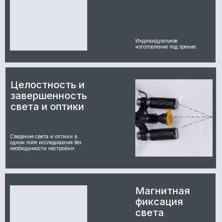
Индивидуальное
изготовление под зрение
Целостность и
завершенность
света и оптики
Сведение света и оптики в
одном поле исследования без
необходимости настройки
Магнитная
фиксация
света