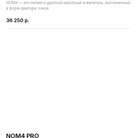
NOM4 — это легкий и удобный налобный осветитель, выполненный
в форм-факторе очков.
36 250
р.
NOM4 PRO