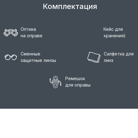
Комплектация
Оптика
Кейс для
на оправе
хранения)
Сменные
Салфетка для
защитные линзы
линз
Ремешок
для оправы