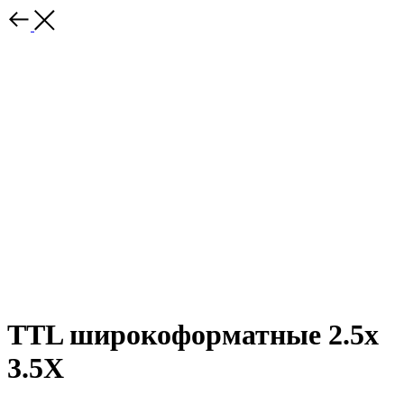
TTL широкоформатные 2.5х
3.5Х