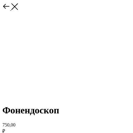
Фонендоскоп
750,00
₽